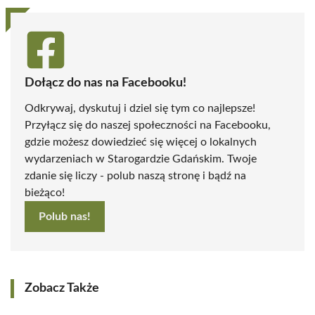
Dołącz do nas na Facebooku!
Odkrywaj, dyskutuj i dziel się tym co najlepsze!
Przyłącz się do naszej społeczności na Facebooku,
gdzie możesz dowiedzieć się więcej o lokalnych
wydarzeniach w Starogardzie Gdańskim. Twoje
zdanie się liczy - polub naszą stronę i bądź na
bieżąco!
Polub nas!
Zobacz Także