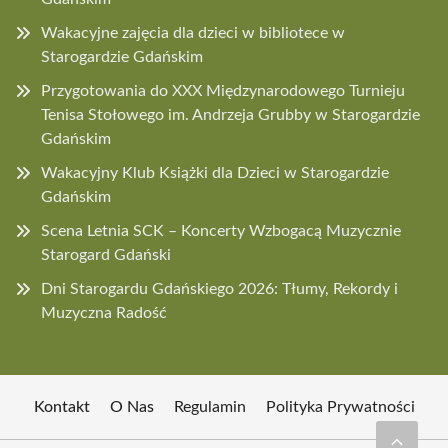
Wakacyjne zajęcia dla dzieci w bibliotece w
Starogardzie Gdańskim
Przygotowania do XXX Międzynarodowego Turnieju
Tenisa Stołowego im. Andrzeja Grubby w Starogardzie
Gdańskim
Wakacyjny Klub Książki dla Dzieci w Starogardzie
Gdańskim
Scena Letnia SCK – Koncerty Wzbogacą Muzycznie
Starogard Gdański
Dni Starogardu Gdańskiego 2026: Tłumy, Rekordy i
Muzyczna Radość
Kontakt
O Nas
Regulamin
Polityka Prywatności