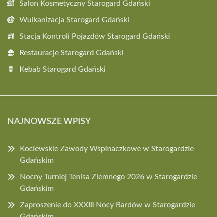
Salon Kosmetyczny Starogard Gdański
Wulkanizacja Starogard Gdański
Stacja Kontroli Pojazdów Starogard Gdański
Restauracje Starogard Gdański
Kebab Starogard Gdański
NAJNOWSZE WPISY
Kociewskie Zawody Wspinaczkowe w Starogardzie
Gdańskim
Nocny Turniej Tenisa Ziemnego 2026 w Starogardzie
Gdańskim
Zaproszenie do XXXIII Nocy Bardów w Starogardzie
Gdańskim