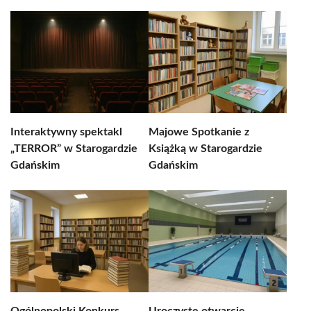
Interaktywny spektakl
Majowe Spotkanie z
„TERROR” w Starogardzie
Książką w Starogardzie
Gdańskim
Gdańskim