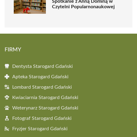
Spotkanie z Anną Dominą w
Czytelni Popularnonaukowej
FIRMY
Dentysta Starogard Gdański
Apteka Starogard Gdański
Lombard Starogard Gdański
Kwiaciarnia Starogard Gdański
Weterynarz Starogard Gdański
Fotograf Starogard Gdański
Fryzjer Starogard Gdański