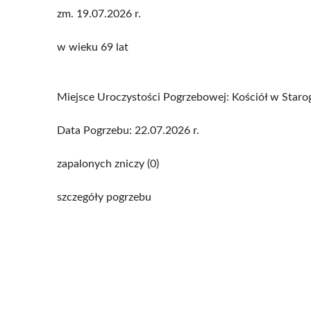
zm. 19.07.2026 r.
w wieku 69 lat
Miejsce Uroczystości Pogrzebowej: Kościół w Star
Data Pogrzebu: 22.07.2026 r.
zapalonych zniczy (0)
szczegóły pogrzebu