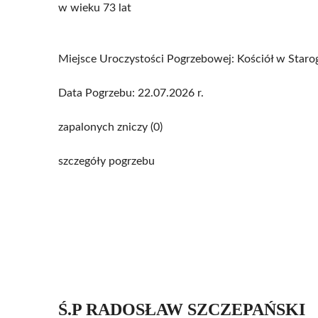
w wieku 73 lat
Miejsce Uroczystości Pogrzebowej: Kościół w Star
Data Pogrzebu: 22.07.2026 r.
zapalonych zniczy (0)
szczegóły pogrzebu
Ś.P RADOSŁAW SZCZEPAŃSKI