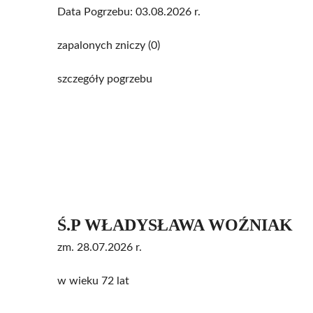
Data Pogrzebu: 03.08.2026 r.
zapalonych zniczy (0)
szczegóły pogrzebu
Ś.P WŁADYSŁAWA WOŹNIAK
zm. 28.07.2026 r.
w wieku 72 lat