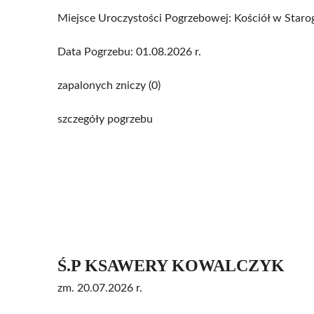
Miejsce Uroczystości Pogrzebowej: Kościół w Star
Data Pogrzebu: 01.08.2026 r.
zapalonych zniczy (0)
szczegóły pogrzebu
Ś.P KSAWERY KOWALCZYK
zm. 20.07.2026 r.