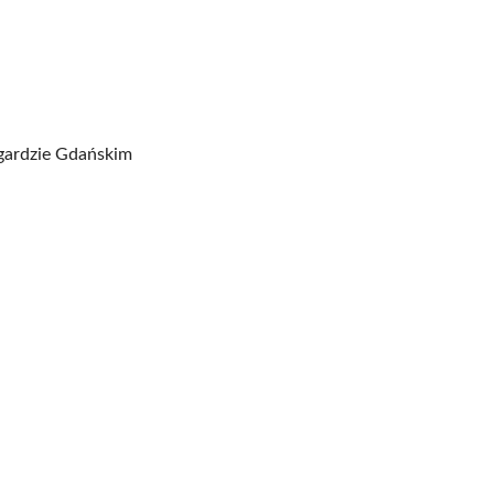
ogardzie Gdańskim