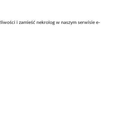
liwości i zamieść nekrolog w naszym serwisie e-