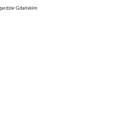
ogardzie Gdańskim