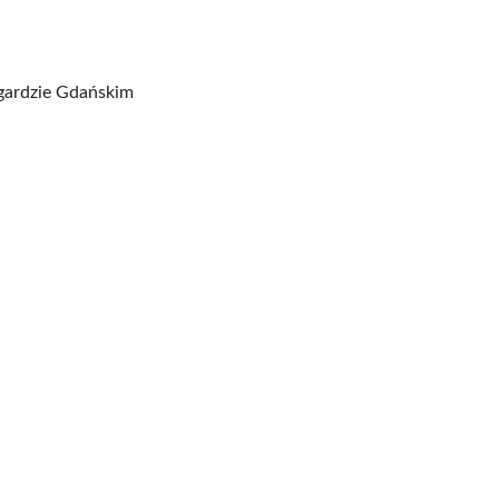
ogardzie Gdańskim