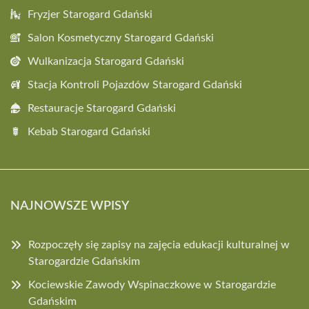
Fryzjer Starogard Gdański
Salon Kosmetyczny Starogard Gdański
Wulkanizacja Starogard Gdański
Stacja Kontroli Pojazdów Starogard Gdański
Restauracje Starogard Gdański
Kebab Starogard Gdański
NAJNOWSZE WPISY
Rozpoczęły się zapisy na zajęcia edukacji kulturalnej w
Starogardzie Gdańskim
Kociewskie Zawody Wspinaczkowe w Starogardzie
Gdańskim