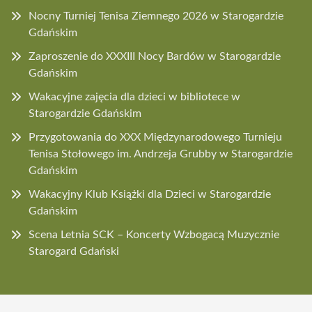
Nocny Turniej Tenisa Ziemnego 2026 w Starogardzie
Gdańskim
Zaproszenie do XXXIII Nocy Bardów w Starogardzie
Gdańskim
Wakacyjne zajęcia dla dzieci w bibliotece w
Starogardzie Gdańskim
Przygotowania do XXX Międzynarodowego Turnieju
Tenisa Stołowego im. Andrzeja Grubby w Starogardzie
Gdańskim
Wakacyjny Klub Książki dla Dzieci w Starogardzie
Gdańskim
Scena Letnia SCK – Koncerty Wzbogacą Muzycznie
Starogard Gdański