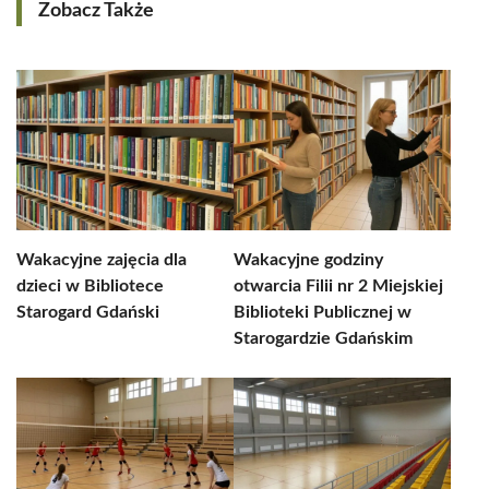
Zobacz Także
Wakacyjne zajęcia dla
Wakacyjne godziny
dzieci w Bibliotece
otwarcia Filii nr 2 Miejskiej
Starogard Gdański
Biblioteki Publicznej w
Starogardzie Gdańskim