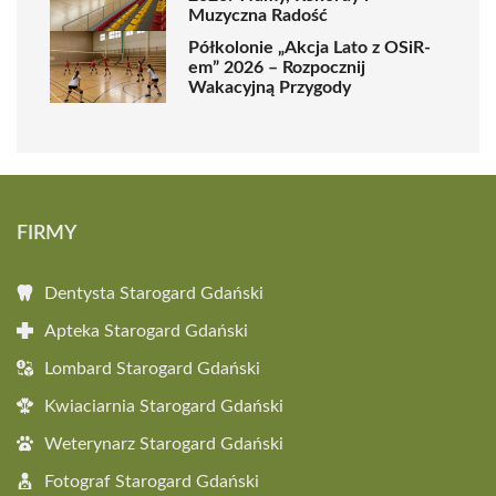
Muzyczna Radość
Półkolonie „Akcja Lato z OSiR-
em” 2026 – Rozpocznij
Wakacyjną Przygody
FIRMY
Dentysta Starogard Gdański
Apteka Starogard Gdański
Lombard Starogard Gdański
Kwiaciarnia Starogard Gdański
Weterynarz Starogard Gdański
Fotograf Starogard Gdański