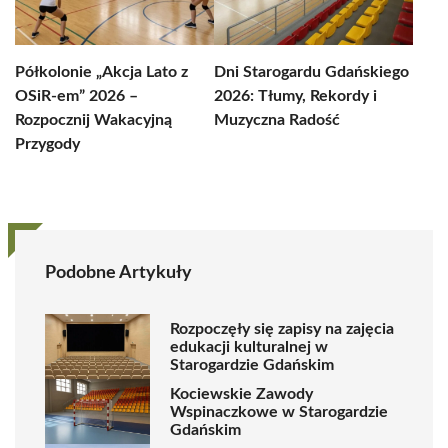
Półkolonie „Akcja Lato z
Dni Starogardu Gdańskiego
OSiR-em” 2026 –
2026: Tłumy, Rekordy i
Rozpocznij Wakacyjną
Muzyczna Radość
Przygody
Podobne Artykuły
Rozpoczęły się zapisy na zajęcia
edukacji kulturalnej w
Starogardzie Gdańskim
Kociewskie Zawody
Wspinaczkowe w Starogardzie
Gdańskim