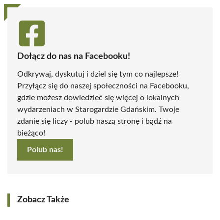
Dołącz do nas na Facebooku!
Odkrywaj, dyskutuj i dziel się tym co najlepsze!
Przyłącz się do naszej społeczności na Facebooku,
gdzie możesz dowiedzieć się więcej o lokalnych
wydarzeniach w Starogardzie Gdańskim. Twoje
zdanie się liczy - polub naszą stronę i bądź na
bieżąco!
Polub nas!
Zobacz Także