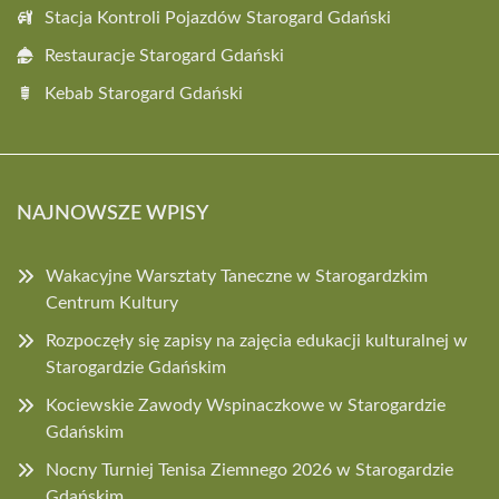
Stacja Kontroli Pojazdów Starogard Gdański
Restauracje Starogard Gdański
Kebab Starogard Gdański
NAJNOWSZE WPISY
Wakacyjne Warsztaty Taneczne w Starogardzkim
Centrum Kultury
Rozpoczęły się zapisy na zajęcia edukacji kulturalnej w
Starogardzie Gdańskim
Kociewskie Zawody Wspinaczkowe w Starogardzie
Gdańskim
Nocny Turniej Tenisa Ziemnego 2026 w Starogardzie
Gdańskim