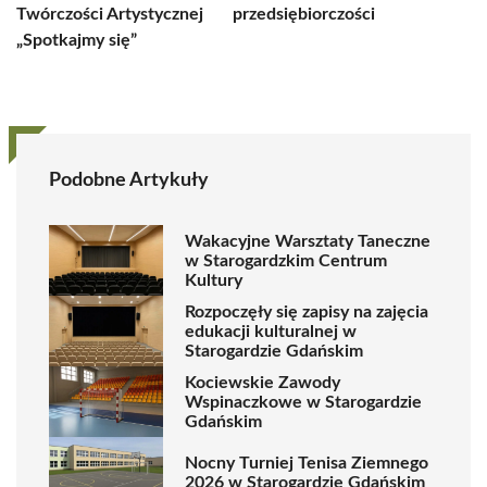
Twórczości Artystycznej
przedsiębiorczości
„Spotkajmy się”
Podobne Artykuły
Wakacyjne Warsztaty Taneczne
w Starogardzkim Centrum
Kultury
Rozpoczęły się zapisy na zajęcia
edukacji kulturalnej w
Starogardzie Gdańskim
Kociewskie Zawody
Wspinaczkowe w Starogardzie
Gdańskim
Nocny Turniej Tenisa Ziemnego
2026 w Starogardzie Gdańskim