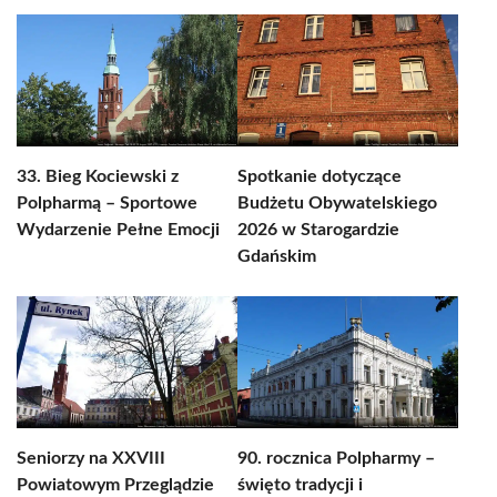
33. Bieg Kociewski z
Spotkanie dotyczące
Polpharmą – Sportowe
Budżetu Obywatelskiego
Wydarzenie Pełne Emocji
2026 w Starogardzie
Gdańskim
Seniorzy na XXVIII
90. rocznica Polpharmy –
Powiatowym Przeglądzie
święto tradycji i