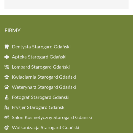
FIRMY
Dentysta Starogard Gdański
Apteka Starogard Gdański
Lombard Starogard Gdański
Kwiaciarnia Starogard Gdański
Weterynarz Starogard Gdański
Fotograf Starogard Gdański
Fryzjer Starogard Gdański
Salon Kosmetyczny Starogard Gdański
Wulkanizacja Starogard Gdański