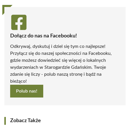
Dołącz do nas na Facebooku!
Odkrywaj, dyskutuj i dziel się tym co najlepsze!
Przyłącz się do naszej społeczności na Facebooku,
gdzie możesz dowiedzieć się więcej o lokalnych
wydarzeniach w Starogardzie Gdańskim. Twoje
zdanie się liczy - polub naszą stronę i bądź na
bieżąco!
Polub nas!
Zobacz Także