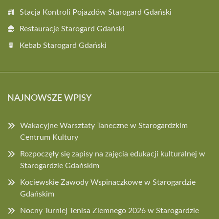
Stacja Kontroli Pojazdów Starogard Gdański
Restauracje Starogard Gdański
Kebab Starogard Gdański
NAJNOWSZE WPISY
Wakacyjne Warsztaty Taneczne w Starogardzkim
Centrum Kultury
Rozpoczęły się zapisy na zajęcia edukacji kulturalnej w
Starogardzie Gdańskim
Kociewskie Zawody Wspinaczkowe w Starogardzie
Gdańskim
Nocny Turniej Tenisa Ziemnego 2026 w Starogardzie