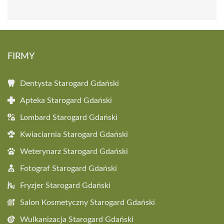
FIRMY
Dentysta Starogard Gdański
Apteka Starogard Gdański
Lombard Starogard Gdański
Kwiaciarnia Starogard Gdański
Weterynarz Starogard Gdański
Fotograf Starogard Gdański
Fryzjer Starogard Gdański
Salon Kosmetyczny Starogard Gdański
Wulkanizacja Starogard Gdański