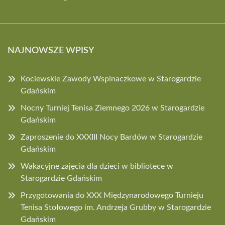
NAJNOWSZE WPISY
Kociewskie Zawody Wspinaczkowe w Starogardzie
Gdańskim
Nocny Turniej Tenisa Ziemnego 2026 w Starogardzie
Gdańskim
Zaproszenie do XXXIII Nocy Bardów w Starogardzie
Gdańskim
Wakacyjne zajęcia dla dzieci w bibliotece w
Starogardzie Gdańskim
Przygotowania do XXX Międzynarodowego Turnieju
Tenisa Stołowego im. Andrzeja Grubby w Starogardzie
Gdańskim