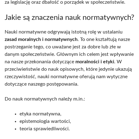
za legislację oraz dbałość o porządek w społeczeństwie.
Jakie są znaczenia nauk normatywnych?
Nauki normatywne odgrywają istotną rolę w ustalaniu
zasad moralnych i normatywnych
. To one kształtują nasze
postrzeganie tego, co uważane jest za dobre lub złe w
danym społeczeństwie. Głównym ich celem jest wpływanie
na nasze przekonania dotyczące
moralności i etyki
. W
przeciwieństwie do nauk opisowych, które jedynie ukazują
rzeczywistość, nauki normatywne oferują nam wytyczne
dotyczące naszego postępowania.
Do nauk normatywnych należy m.in.:
etyka normatywna,
epistemologia wartości,
teoria sprawiedliwości.