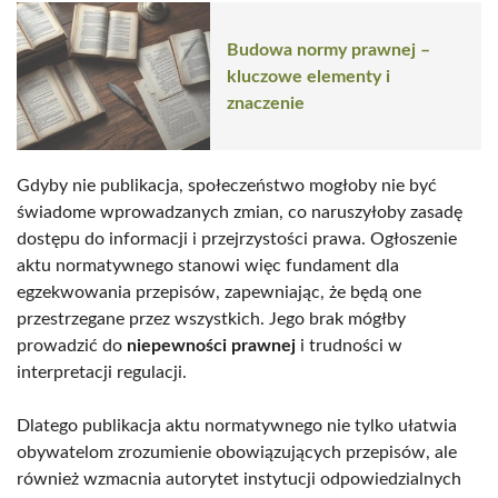
Budowa normy prawnej –
kluczowe elementy i
znaczenie
Gdyby nie publikacja, społeczeństwo mogłoby nie być
świadome wprowadzanych zmian, co naruszyłoby zasadę
dostępu do informacji i przejrzystości prawa. Ogłoszenie
aktu normatywnego stanowi więc fundament dla
egzekwowania przepisów, zapewniając, że będą one
przestrzegane przez wszystkich. Jego brak mógłby
prowadzić do
niepewności prawnej
i trudności w
interpretacji regulacji.
Dlatego publikacja aktu normatywnego nie tylko ułatwia
obywatelom zrozumienie obowiązujących przepisów, ale
również wzmacnia autorytet instytucji odpowiedzialnych