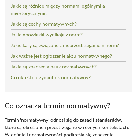
Jakie są różnice między normami ogólnymi a
merytorycznymi?
Jakie są cechy normatywnych?
Jakie obowiązki wynikają z norm?
Jakie kary są związane z nieprzestrzeganiem norm?
Jak ważne jest ogłoszenie aktu normatywnego?
Jakie są znaczenia nauk normatywnych?
Co określa przymiotnik normatywny?
Co oznacza termin normatywny?
Termin 'normatywny’ odnosi się do
zasad i standardów
,
które są określane i przestrzegane w różnych kontekstach.
W definicji normatywności podkreśla się znaczenie