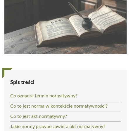
Spis treści
Co oznacza termin normatywny?
Co to jest norma w kontekście normatywności?
Co to jest akt normatywny?
Jakie normy prawne zawiera akt normatywny?