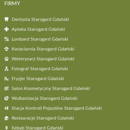
FIRMY
Dentysta Starogard Gdański
Apteka Starogard Gdański
Lombard Starogard Gdański
Kwiaciarnia Starogard Gdański
Weterynarz Starogard Gdański
Fotograf Starogard Gdański
Fryzjer Starogard Gdański
Salon Kosmetyczny Starogard Gdański
Wulkanizacja Starogard Gdański
Stacja Kontroli Pojazdów Starogard Gdański
Restauracje Starogard Gdański
Kebab Starogard Gdański