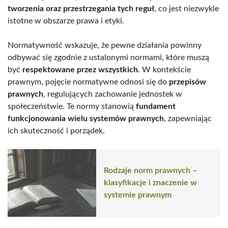
tworzenia oraz przestrzegania tych reguł
, co jest niezwykle
istotne w obszarze prawa i etyki.
Normatywność wskazuje, że pewne działania powinny
odbywać się zgodnie z ustalonymi normami, które muszą
być
respektowane przez wszystkich
. W kontekście
prawnym, pojęcie normatywne odnosi się do
przepisów
prawnych
, regulujących zachowanie jednostek w
społeczeństwie. Te normy stanowią
fundament
funkcjonowania wielu systemów prawnych
, zapewniając
ich skuteczność i porządek.
Rodzaje norm prawnych –
klasyfikacje i znaczenie w
systemie prawnym