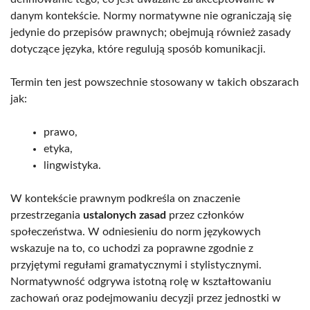
danym kontekście. Normy normatywne nie ograniczają się
jedynie do przepisów prawnych; obejmują również zasady
dotyczące języka, które regulują sposób komunikacji.
Termin ten jest powszechnie stosowany w takich obszarach
jak:
prawo,
etyka,
lingwistyka.
W kontekście prawnym podkreśla on znaczenie
przestrzegania
ustalonych zasad
przez członków
społeczeństwa. W odniesieniu do norm językowych
wskazuje na to, co uchodzi za poprawne zgodnie z
przyjętymi regułami gramatycznymi i stylistycznymi.
Normatywność odgrywa istotną rolę w kształtowaniu
zachowań oraz podejmowaniu decyzji przez jednostki w