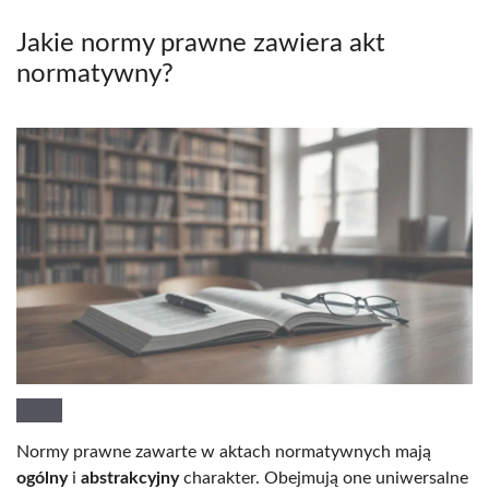
Jakie normy prawne zawiera akt
normatywny?
Normy prawne zawarte w aktach normatywnych mają
ogólny
i
abstrakcyjny
charakter. Obejmują one uniwersalne