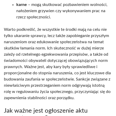
karne
– mogą skutkować pozbawieniem wolności,
nałożeniem grzywien czy wykonywaniem prac na
rzecz społeczności.
Warto podkreślić, że wszystkie te środki mają na celu nie
tylko ukaranie sprawcy, lecz także zapobieganie przyszłym
naruszeniom oraz edukowanie społeczeństwa na temat
skutków łamania norm. Ich skuteczność w dużej mierze
zależy od rzetelnego egzekwowania przepisów, a także od
świadomości obywateli dotyczącej obowiązujących norm
prawnych. Ważne jest, aby kary były sprawiedliwe i
proporcjonalne do stopnia naruszenia, co jest kluczowe dla
budowania zaufania w społeczeństwie. Sankcje związane z
niewłaściwym przestrzeganiem norm odgrywają istotną
rolę w regulowaniu życia społecznego, przyczyniając się do
zapewnienia stabilności oraz porządku.
Jak ważne jest ogłoszenie aktu