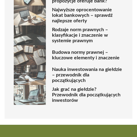
propozycje oferuje bank?
Najwyższe oprocentowanie
lokat bankowych – sprawdź
najlepsze oferty
Rodzaje norm prawnych –
klasyfikacje i znaczenie w
systemie prawnym
Budowa normy prawnej –
kluczowe elementy i znaczenie
Nauka inwestowania na giełdzie
– przewodnik dla
początkujących
Jak grać na giełdzie?
Przewodnik dla początkujących
inwestorów