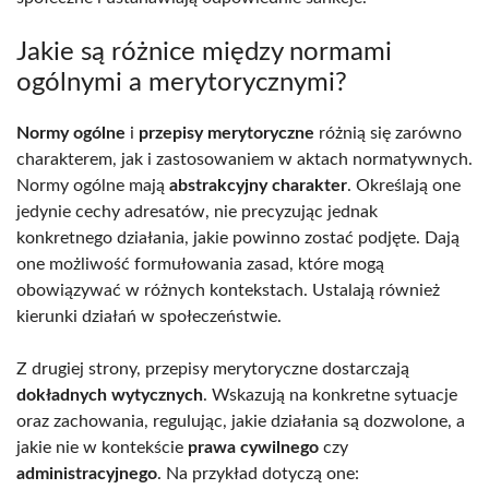
Jakie są różnice między normami
ogólnymi a merytorycznymi?
Normy ogólne
i
przepisy merytoryczne
różnią się zarówno
charakterem, jak i zastosowaniem w aktach normatywnych.
Normy ogólne mają
abstrakcyjny charakter
. Określają one
jedynie cechy adresatów, nie precyzując jednak
konkretnego działania, jakie powinno zostać podjęte. Dają
one możliwość formułowania zasad, które mogą
obowiązywać w różnych kontekstach. Ustalają również
kierunki działań w społeczeństwie.
Z drugiej strony, przepisy merytoryczne dostarczają
dokładnych wytycznych
. Wskazują na konkretne sytuacje
oraz zachowania, regulując, jakie działania są dozwolone, a
jakie nie w kontekście
prawa cywilnego
czy
administracyjnego
. Na przykład dotyczą one: