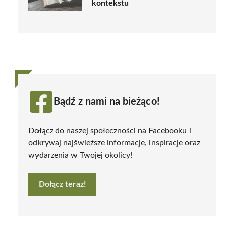
kontekstu
Bądź z nami na bieżąco!
Dołącz do naszej społeczności na Facebooku i
odkrywaj najświeższe informacje, inspiracje oraz
wydarzenia w Twojej okolicy!
Dołącz teraz!