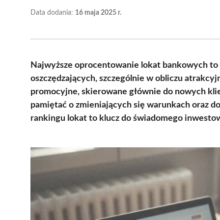
Data dodania:
16 maja 2025 r.
Najwyższe oprocentowanie lokat bankowych to 
oszczędzających, szczególnie w obliczu atrakcyj
promocyjne, skierowane głównie do nowych klie
pamiętać o zmieniających się warunkach oraz 
rankingu lokat to klucz do świadomego inwestow