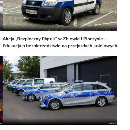
Akcja „Bezpieczny Piątek” w Zblewie i Pinczynie –
Edukacja o bezpieczeństwie na przejazdach kolejowych