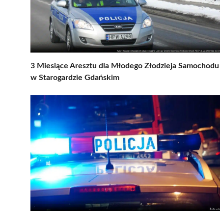
3 Miesiące Aresztu dla Młodego Złodzieja Samochodu
w Starogardzie Gdańskim