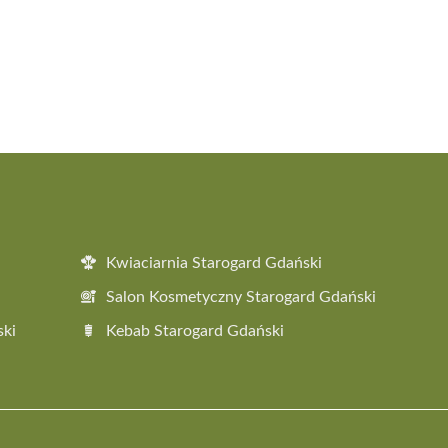
Kwiaciarnia Starogard Gdański
Salon Kosmetyczny Starogard Gdański
ski
Kebab Starogard Gdański