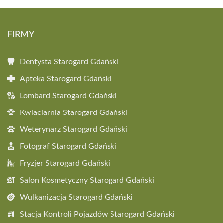
FIRMY
Dentysta Starogard Gdański
Apteka Starogard Gdański
Lombard Starogard Gdański
Kwiaciarnia Starogard Gdański
Weterynarz Starogard Gdański
Fotograf Starogard Gdański
Fryzjer Starogard Gdański
Salon Kosmetyczny Starogard Gdański
Wulkanizacja Starogard Gdański
Stacja Kontroli Pojazdów Starogard Gdański