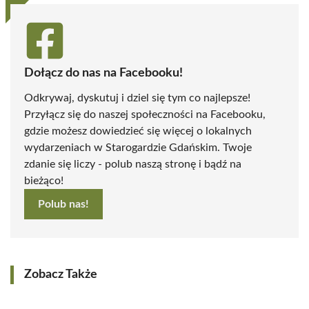
Dołącz do nas na Facebooku!
Odkrywaj, dyskutuj i dziel się tym co najlepsze!
Przyłącz się do naszej społeczności na Facebooku,
gdzie możesz dowiedzieć się więcej o lokalnych
wydarzeniach w Starogardzie Gdańskim. Twoje
zdanie się liczy - polub naszą stronę i bądź na
bieżąco!
Polub nas!
Zobacz Także