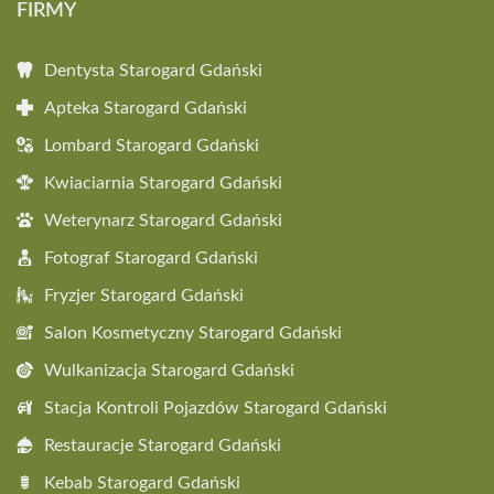
FIRMY
Dentysta Starogard Gdański
Apteka Starogard Gdański
Lombard Starogard Gdański
Kwiaciarnia Starogard Gdański
Weterynarz Starogard Gdański
Fotograf Starogard Gdański
Fryzjer Starogard Gdański
Salon Kosmetyczny Starogard Gdański
Wulkanizacja Starogard Gdański
Stacja Kontroli Pojazdów Starogard Gdański
Restauracje Starogard Gdański
Kebab Starogard Gdański