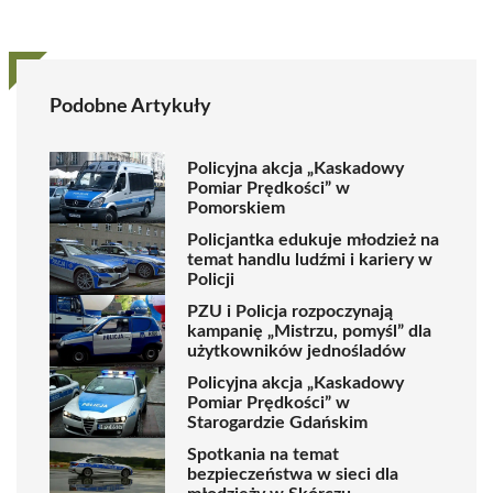
Podobne Artykuły
Policyjna akcja „Kaskadowy
Pomiar Prędkości” w
Pomorskiem
Policjantka edukuje młodzież na
temat handlu ludźmi i kariery w
Policji
PZU i Policja rozpoczynają
kampanię „Mistrzu, pomyśl” dla
użytkowników jednośladów
Policyjna akcja „Kaskadowy
Pomiar Prędkości” w
Starogardzie Gdańskim
Spotkania na temat
bezpieczeństwa w sieci dla