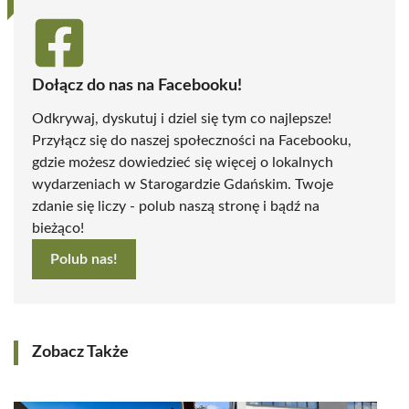
Dołącz do nas na Facebooku!
Odkrywaj, dyskutuj i dziel się tym co najlepsze!
Przyłącz się do naszej społeczności na Facebooku,
gdzie możesz dowiedzieć się więcej o lokalnych
wydarzeniach w Starogardzie Gdańskim. Twoje
zdanie się liczy - polub naszą stronę i bądź na
bieżąco!
Polub nas!
Zobacz Także