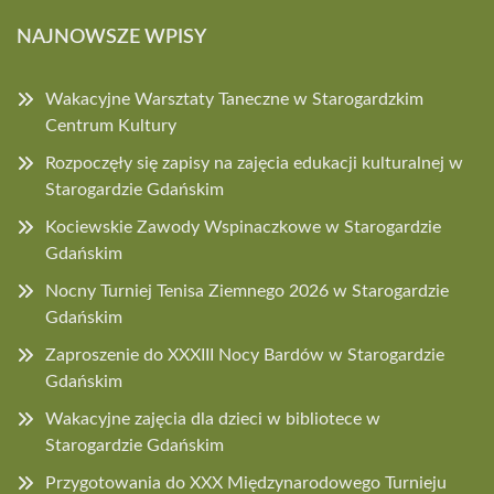
NAJNOWSZE WPISY
Wakacyjne Warsztaty Taneczne w Starogardzkim
Centrum Kultury
Rozpoczęły się zapisy na zajęcia edukacji kulturalnej w
Starogardzie Gdańskim
Kociewskie Zawody Wspinaczkowe w Starogardzie
Gdańskim
Nocny Turniej Tenisa Ziemnego 2026 w Starogardzie
Gdańskim
Zaproszenie do XXXIII Nocy Bardów w Starogardzie
Gdańskim
Wakacyjne zajęcia dla dzieci w bibliotece w
Starogardzie Gdańskim
Przygotowania do XXX Międzynarodowego Turnieju