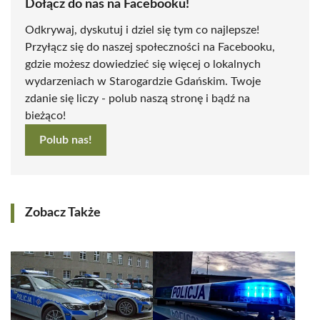
Dołącz do nas na Facebooku!
Odkrywaj, dyskutuj i dziel się tym co najlepsze!
Przyłącz się do naszej społeczności na Facebooku,
gdzie możesz dowiedzieć się więcej o lokalnych
wydarzeniach w Starogardzie Gdańskim. Twoje
zdanie się liczy - polub naszą stronę i bądź na
bieżąco!
Polub nas!
Zobacz Także