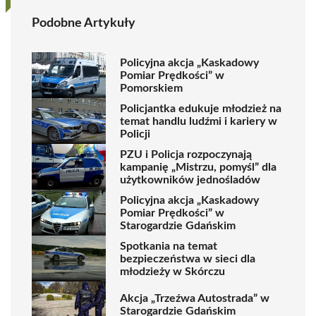
Podobne Artykuły
Policyjna akcja „Kaskadowy
Pomiar Prędkości” w
Pomorskiem
Policjantka edukuje młodzież na
temat handlu ludźmi i kariery w
Policji
PZU i Policja rozpoczynają
kampanię „Mistrzu, pomyśl” dla
użytkowników jednośladów
Policyjna akcja „Kaskadowy
Pomiar Prędkości” w
Starogardzie Gdańskim
Spotkania na temat
bezpieczeństwa w sieci dla
młodzieży w Skórczu
Akcja „Trzeźwa Autostrada” w
Starogardzie Gdańskim