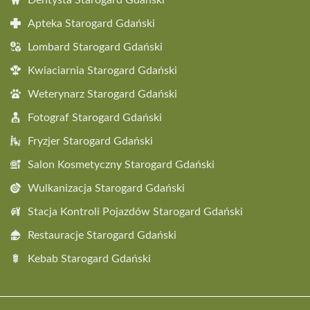
Dentysta Starogard Gdański
Apteka Starogard Gdański
Lombard Starogard Gdański
Kwiaciarnia Starogard Gdański
Weterynarz Starogard Gdański
Fotograf Starogard Gdański
Fryzjer Starogard Gdański
Salon Kosmetyczny Starogard Gdański
Wulkanizacja Starogard Gdański
Stacja Kontroli Pojazdów Starogard Gdański
Restauracje Starogard Gdański
Kebab Starogard Gdański