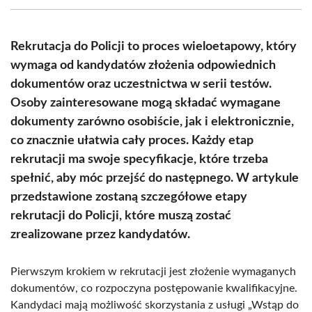
(Twitter)
Rekrutacja do Policji to proces wieloetapowy, który
wymaga od kandydatów złożenia odpowiednich
dokumentów oraz uczestnictwa w serii testów.
Osoby zainteresowane mogą składać wymagane
dokumenty zarówno osobiście, jak i elektronicznie,
co znacznie ułatwia cały proces. Każdy etap
rekrutacji ma swoje specyfikacje, które trzeba
spełnić, aby móc przejść do następnego. W artykule
przedstawione zostaną szczegółowe etapy
rekrutacji do Policji, które muszą zostać
zrealizowane przez kandydatów.
Pierwszym krokiem w rekrutacji jest złożenie wymaganych
dokumentów, co rozpoczyna postępowanie kwalifikacyjne.
Kandydaci mają możliwość skorzystania z usługi „Wstąp do