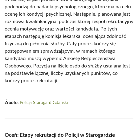
podchodzą do badania psychologicznego, które ma na celu
ocenę ich kondycji psychicznej. Następnie, planowana jest
rozmowa kwalifikacyjna, podczas której zespół rekrutacyjny
ocenia motywację oraz wartości kandydata. Po tych
etapach następuję komisja lekarska, oceniająca zdolność
fizyczną do pełnienia służby. Cały proces kończy się
postępowaniem sprawdzającym, w ramach którego
kandydaci muszą wypełnić Ankietę Bezpieczeństwa
Osobowego. Pozycja na liście osób do służby ustalana jest
na podstawie łącznej liczby uzyskanych punktów, co
kończy proces rekrutacji.
Źródło:
Policja Starogard Gdański
Oceń: Etapy rekrutacji do Policji w Starogardzie