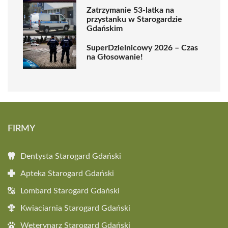
Zatrzymanie 53-latka na
przystanku w Starogardzie
Gdańskim
SuperDzielnicowy 2026 – Czas
na Głosowanie!
FIRMY
Dentysta Starogard Gdański
Apteka Starogard Gdański
Lombard Starogard Gdański
Kwiaciarnia Starogard Gdański
Weterynarz Starogard Gdański