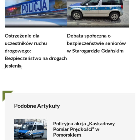
Ostrzeżenie dla
Debata społeczna o
uczestników ruchu
bezpieczeństwie seniorów
drogowego:
w Starogardzie Gdańskim
Bezpieczeństwo na drogach
jesienią
Podobne Artykuły
Policyjna akcja „Kaskadowy
Pomiar Prędkości” w
Pomorskiem