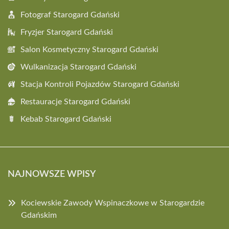
Fotograf Starogard Gdański
Fryzjer Starogard Gdański
Salon Kosmetyczny Starogard Gdański
Wulkanizacja Starogard Gdański
Stacja Kontroli Pojazdów Starogard Gdański
Restauracje Starogard Gdański
Kebab Starogard Gdański
NAJNOWSZE WPISY
Kociewskie Zawody Wspinaczkowe w Starogardzie
Gdańskim