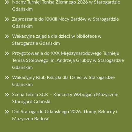
Nocny Turniej Tenisa Ziemnego 2026 w Starogardzie
Gdańskim
Zaproszenie do XXXIII Nocy Bardów w Starogardzie
Gdańskim
Wakacyjne zajęcia dla dzieci w bibliotece w
Starogardzie Gdańskim
Przygotowania do XXX Międzynarodowego Turnieju
Tenisa Stołowego im. Andrzeja Grubby w Starogardzie
Gdańskim
Wakacyjny Klub Książki dla Dzieci w Starogardzie
Gdańskim
Scena Letnia SCK – Koncerty Wzbogacą Muzycznie
Starogard Gdański
Dni Starogardu Gdańskiego 2026: Tłumy, Rekordy i
Muzyczna Radość