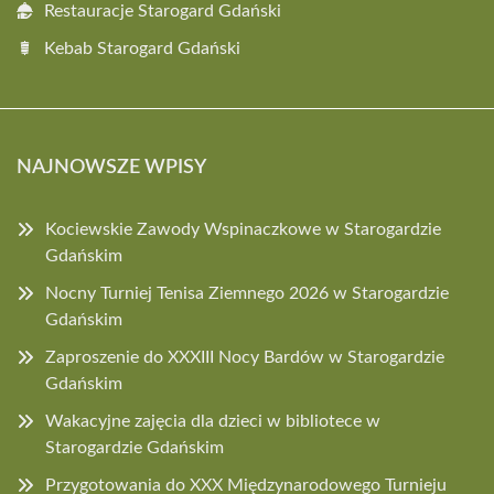
Restauracje Starogard Gdański
Kebab Starogard Gdański
NAJNOWSZE WPISY
Kociewskie Zawody Wspinaczkowe w Starogardzie
Gdańskim
Nocny Turniej Tenisa Ziemnego 2026 w Starogardzie
Gdańskim
Zaproszenie do XXXIII Nocy Bardów w Starogardzie
Gdańskim
Wakacyjne zajęcia dla dzieci w bibliotece w
Starogardzie Gdańskim
Przygotowania do XXX Międzynarodowego Turnieju