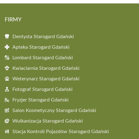
FIRMY
Dentysta Starogard Gdański
Apteka Starogard Gdański
Lombard Starogard Gdański
Kwiaciarnia Starogard Gdański
Weterynarz Starogard Gdański
Fotograf Starogard Gdański
Fryzjer Starogard Gdański
Salon Kosmetyczny Starogard Gdański
Wulkanizacja Starogard Gdański
Stacja Kontroli Pojazdów Starogard Gdański