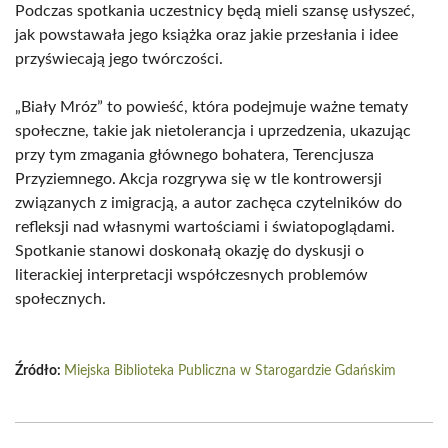
Podczas spotkania uczestnicy będą mieli szansę usłyszeć,
jak powstawała jego książka oraz jakie przesłania i idee
przyświecają jego twórczości.
„Biały Mróz” to powieść, która podejmuje ważne tematy
społeczne, takie jak nietolerancja i uprzedzenia, ukazując
przy tym zmagania głównego bohatera, Terencjusza
Przyziemnego. Akcja rozgrywa się w tle kontrowersji
związanych z imigracją, a autor zachęca czytelników do
refleksji nad własnymi wartościami i światopoglądami.
Spotkanie stanowi doskonałą okazję do dyskusji o
literackiej interpretacji współczesnych problemów
społecznych.
Źródło:
Miejska Biblioteka Publiczna w Starogardzie Gdańskim