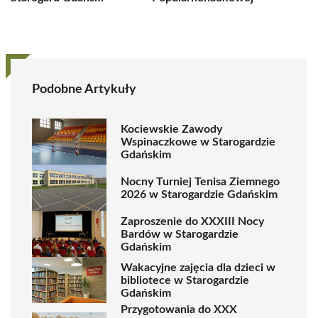
Podobne Artykuły
Kociewskie Zawody
Wspinaczkowe w Starogardzie
Gdańskim
Nocny Turniej Tenisa Ziemnego
2026 w Starogardzie Gdańskim
Zaproszenie do XXXIII Nocy
Bardów w Starogardzie
Gdańskim
Wakacyjne zajęcia dla dzieci w
bibliotece w Starogardzie
Gdańskim
Przygotowania do XXX