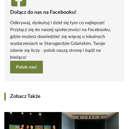
Dołącz do nas na Facebooku!
Odkrywaj, dyskutuj i dziel się tym co najlepsze!
Przyłącz się do naszej społeczności na Facebooku,
gdzie możesz dowiedzieć się więcej o lokalnych
wydarzeniach w Starogardzie Gdańskim. Twoje
zdanie się liczy - polub naszą stronę i bądź na
bieżąco!
Polub nas!
Zobacz Także