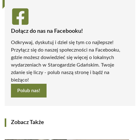
Dołącz do nas na Facebooku!
Odkrywaj, dyskutuj i dziel się tym co najlepsze!
Przyłącz się do naszej społeczności na Facebooku,
gdzie możesz dowiedzieć się więcej o lokalnych
wydarzeniach w Starogardzie Gdańskim. Twoje
zdanie się liczy - polub naszą stronę i bądź na
bieżąco!
Polub nas!
Zobacz Także