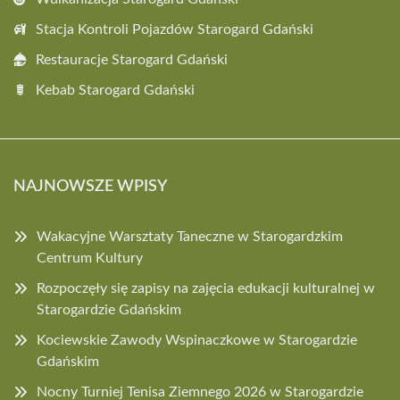
Stacja Kontroli Pojazdów Starogard Gdański
Restauracje Starogard Gdański
Kebab Starogard Gdański
NAJNOWSZE WPISY
Wakacyjne Warsztaty Taneczne w Starogardzkim
Centrum Kultury
Rozpoczęły się zapisy na zajęcia edukacji kulturalnej w
Starogardzie Gdańskim
Kociewskie Zawody Wspinaczkowe w Starogardzie
Gdańskim
Nocny Turniej Tenisa Ziemnego 2026 w Starogardzie