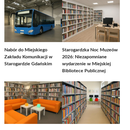
Nabór do Miejskiego
Starogardzka Noc Muzeów
Zakładu Komunikacji w
2026: Niezapomniane
Starogardzie Gdańskim
wydarzenie w Miejskiej
Bibliotece Publicznej