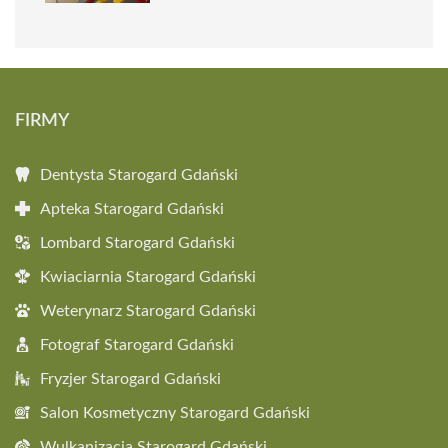
FIRMY
Dentysta Starogard Gdański
Apteka Starogard Gdański
Lombard Starogard Gdański
Kwiaciarnia Starogard Gdański
Weterynarz Starogard Gdański
Fotograf Starogard Gdański
Fryzjer Starogard Gdański
Salon Kosmetyczny Starogard Gdański
Wulkanizacja Starogard Gdański