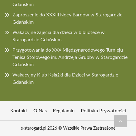
Gdańskim
Zaproszenie do XXXIII Nocy Bardów w Starogardzie
Gdańskim
Wakacyjne zajęcia dla dzieci w bibliotece w
Starogardzie Gdańskim
Przygotowania do XXX Międzynarodowego Turnieju
Tenisa Stołowego im. Andrzeja Grubby w Starogardzie
Gdańskim
Wakacyjny Klub Książki dla Dzieci w Starogardzie
Gdańskim
Kontakt
O Nas
Regulamin
Polityka Prywatności
e-starogard.pl 2026 © Wszelkie Prawa Zastrzeżone