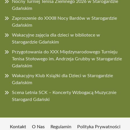
Nocny Turniej Tenisa Ziemnego 2026 w Starogardzie
Gdańskim
Zaproszenie do XXXIII Nocy Bardów w Starogardzie
Gdańskim
Wakacyjne zajęcia dla dzieci w bibliotece w
Starogardzie Gdańskim
Przygotowania do XXX Międzynarodowego Turnieju
Tenisa Stołowego im. Andrzeja Grubby w Starogardzie
Gdańskim
Wakacyjny Klub Książki dla Dzieci w Starogardzie
Gdańskim
Scena Letnia SCK – Koncerty Wzbogacą Muzycznie
Starogard Gdański
Kontakt
O Nas
Regulamin
Polityka Prywatności