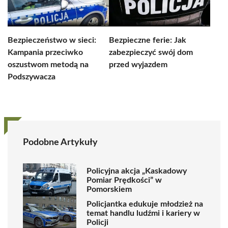
Bezpieczeństwo w sieci:
Bezpieczne ferie: Jak
Kampania przeciwko
zabezpieczyć swój dom
oszustwom metodą na
przed wyjazdem
Podszywacza
Podobne Artykuły
Policyjna akcja „Kaskadowy
Pomiar Prędkości” w
Pomorskiem
Policjantka edukuje młodzież na
temat handlu ludźmi i kariery w
Policji