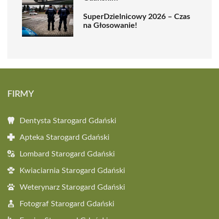
SuperDzielnicowy 2026 – Czas
na Głosowanie!
FIRMY
Dentysta Starogard Gdański
Apteka Starogard Gdański
Lombard Starogard Gdański
Kwiaciarnia Starogard Gdański
Weterynarz Starogard Gdański
Fotograf Starogard Gdański