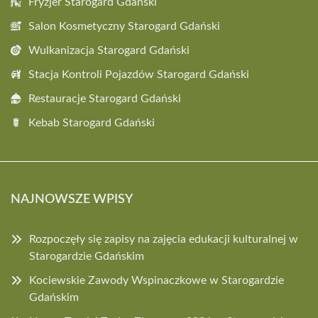
Fryzjer Starogard Gdański
Salon Kosmetyczny Starogard Gdański
Wulkanizacja Starogard Gdański
Stacja Kontroli Pojazdów Starogard Gdański
Restauracje Starogard Gdański
Kebab Starogard Gdański
NAJNOWSZE WPISY
Rozpoczęły się zapisy na zajęcia edukacji kulturalnej w
Starogardzie Gdańskim
Kociewskie Zawody Wspinaczkowe w Starogardzie
Gdańskim