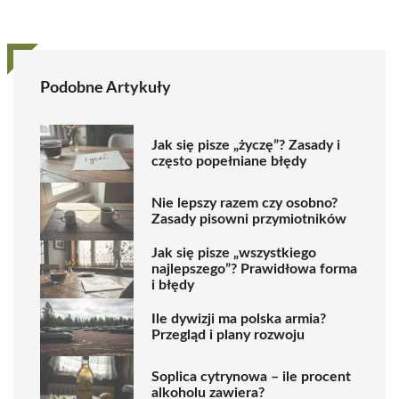
Podobne Artykuły
Jak się pisze „życzę”? Zasady i
często popełniane błędy
Nie lepszy razem czy osobno?
Zasady pisowni przymiotników
Jak się pisze „wszystkiego
najlepszego”? Prawidłowa forma
i błędy
Ile dywizji ma polska armia?
Przegląd i plany rozwoju
Soplica cytrynowa – ile procent
alkoholu zawiera?