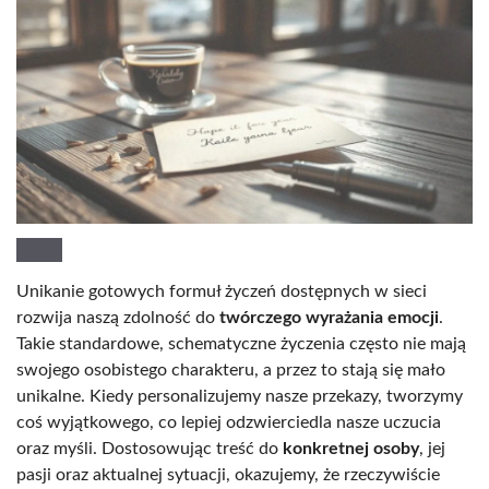
Unikanie gotowych formuł życzeń dostępnych w sieci
rozwija naszą zdolność do
twórczego wyrażania emocji
.
Takie standardowe, schematyczne życzenia często nie mają
swojego osobistego charakteru, a przez to stają się mało
unikalne. Kiedy personalizujemy nasze przekazy, tworzymy
coś wyjątkowego, co lepiej odzwierciedla nasze uczucia
oraz myśli. Dostosowując treść do
konkretnej osoby
, jej
pasji oraz aktualnej sytuacji, okazujemy, że rzeczywiście