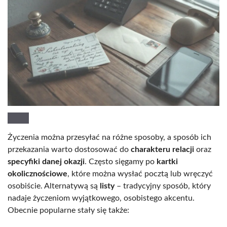
Życzenia można przesyłać na różne sposoby, a sposób ich
przekazania warto dostosować do
charakteru relacji
oraz
specyfiki danej okazji
. Często sięgamy po
kartki
okolicznościowe
, które można wysłać pocztą lub wręczyć
osobiście. Alternatywą są
listy
– tradycyjny sposób, który
nadaje życzeniom wyjątkowego, osobistego akcentu.
Obecnie popularne stały się także: