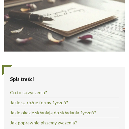
Spis treści
Co to są życzenia?
Jakie są różne formy życzeń?
Jakie okazje skłaniają do składania życzeń?
Jak poprawnie piszemy życzenia?