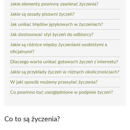
Jakie elementy powinny zawierać życzenia?
Jakie są zasady pisowni życzeń?
Jak unikać błędów językowych w życzeniach?
Jak dostosować styl życzeń do odbiorcy?
Jakie są różnice między życzeniami osobistymi a
oficjalnymi?
Dlaczego warto unikać gotowych życzeń z internetu?
Jakie są przykłady życzeń w różnych okolicznościach?
W jaki sposób możemy przesyłać życzenia?
Co powinno być uwzględnione w podpisie życzeń?
Co to są życzenia?