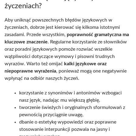
życzeniach?
Aby uniknąć powszechnych błędów językowych w
życzeniach, dobrze jest kierować się kilkoma istotnymi
zasadami. Przede wszystkim,
poprawność gramatyczna ma
kluczowe znaczenie
. Regularne korzystanie ze słowników
oraz poradni językowych pomoże rozwiać wszelkie
wątpliwości dotyczące wymowy i pisowni trudnych
wyrazów. Warto też omijać
kalki językowe oraz
niepoprawne wyrażenia
, ponieważ mogą one negatywnie
wpłynąć na odbiór naszych życzeń.
korzystanie z synonimów i antonimów wzbogaci
nasz język, nadając mu większą głębię,
tworzenie świeżych i oryginalnych sformułowań z
pewnością przyciągnie uwagę,
dbanie o estetykę wypowiedzi oraz poprawne
stosowanie interpunkcji pozwala na jasny i