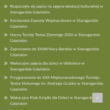
Rozpoczęły się zapisy na zajęcia edukacji kulturalnej w
Starogardzie Gdańskim
Kociewskie Zawody Wspinaczkowe w Starogardzie
Gdańskim
Nocny Turniej Tenisa Ziemnego 2026 w Starogardzie
Gdańskim
Zaproszenie do XXXIII Nocy Bardów w Starogardzie
Gdańskim
Wakacyjne zajęcia dla dzieci w bibliotece w
Starogardzie Gdańskim
Przygotowania do XXX Międzynarodowego Turnieju
Tenisa Stołowego im. Andrzeja Grubby w Starogardzie
Gdańskim
Wakacyjny Klub Książki dla Dzieci w Starogardzie
Gdańskim