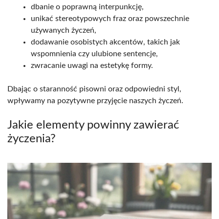
dbanie o poprawną interpunkcję,
unikać stereotypowych fraz oraz powszechnie
używanych życzeń,
dodawanie osobistych akcentów, takich jak
wspomnienia czy ulubione sentencje,
zwracanie uwagi na estetykę formy.
Dbając o staranność pisowni oraz odpowiedni styl,
wpływamy na pozytywne przyjęcie naszych życzeń.
Jakie elementy powinny zawierać
życzenia?