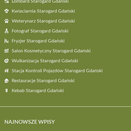
Lombard Starogard Gdański
Kwiaciarnia Starogard Gdański
Weterynarz Starogard Gdański
Fotograf Starogard Gdański
Fryzjer Starogard Gdański
Salon Kosmetyczny Starogard Gdański
Wulkanizacja Starogard Gdański
Stacja Kontroli Pojazdów Starogard Gdański
Restauracje Starogard Gdański
Kebab Starogard Gdański
NAJNOWSZE WPISY