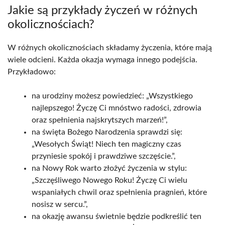
Jakie są przykłady życzeń w różnych
okolicznościach?
W różnych okolicznościach składamy życzenia, które mają
wiele odcieni. Każda okazja wymaga innego podejścia.
Przykładowo:
na urodziny możesz powiedzieć: „Wszystkiego
najlepszego! Życzę Ci mnóstwo radości, zdrowia
oraz spełnienia najskrytszych marzeń!”,
na święta Bożego Narodzenia sprawdzi się:
„Wesołych Świąt! Niech ten magiczny czas
przyniesie spokój i prawdziwe szczęście.”,
na Nowy Rok warto złożyć życzenia w stylu:
„Szczęśliwego Nowego Roku! Życzę Ci wielu
wspaniałych chwil oraz spełnienia pragnień, które
nosisz w sercu.”,
na okazję awansu świetnie będzie podkreślić ten