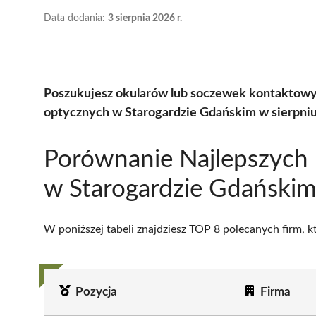
Data dodania:
3 sierpnia 2026 r.
Poszukujesz okularów lub soczewek kontaktowy
optycznych w Starogardzie Gdańskim w sierpniu
Porównanie Najlepszych
w Starogardzie Gdański
W poniższej tabeli znajdziesz TOP 8 polecanych firm, 
Pozycja
Firma