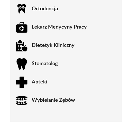
Ortodoncja
Lekarz Medycyny Pracy
Dietetyk Kliniczny
Stomatolog
Apteki
Wybielanie Zębów