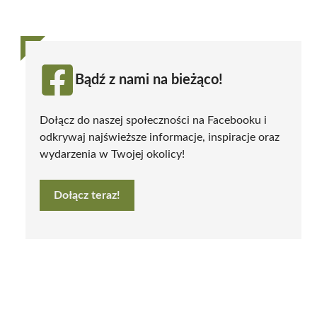
Bądź z nami na bieżąco!
Dołącz do naszej społeczności na Facebooku i
odkrywaj najświeższe informacje, inspiracje oraz
wydarzenia w Twojej okolicy!
Dołącz teraz!