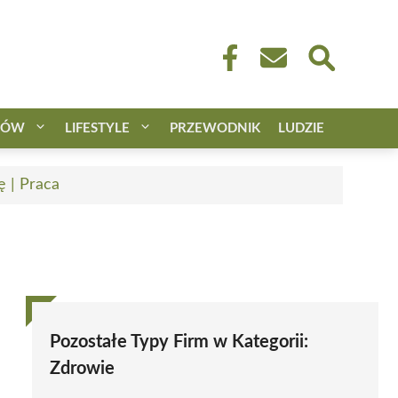
CÓW
LIFESTYLE
PRZEWODNIK
LUDZIE
ę | Praca
Pozostałe Typy Firm w Kategorii:
Zdrowie