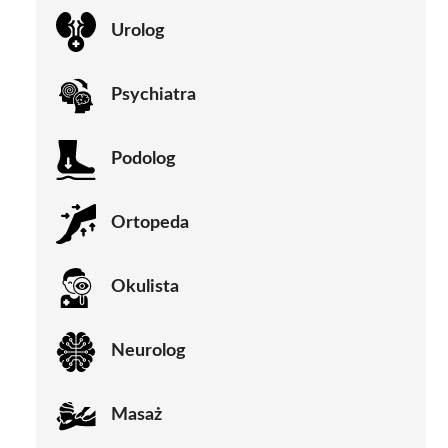
Urolog
Psychiatra
Podolog
Ortopeda
Okulista
Neurolog
Masaż