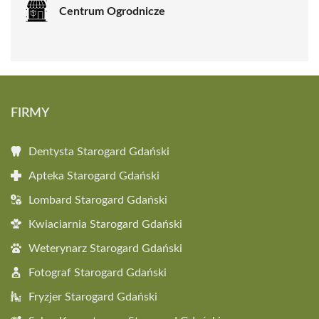
Centrum Ogrodnicze
FIRMY
Dentysta Starogard Gdański
Apteka Starogard Gdański
Lombard Starogard Gdański
Kwiaciarnia Starogard Gdański
Weterynarz Starogard Gdański
Fotograf Starogard Gdański
Fryzjer Starogard Gdański