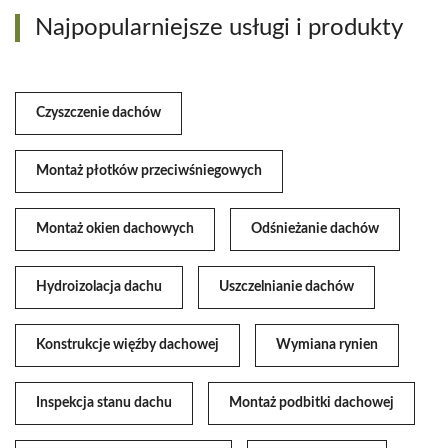
Najpopularniejsze usługi i produkty
Czyszczenie dachów
Montaż płotków przeciwśniegowych
Montaż okien dachowych
Odśnieżanie dachów
Hydroizolacja dachu
Uszczelnianie dachów
Konstrukcje więźby dachowej
Wymiana rynien
Inspekcja stanu dachu
Montaż podbitki dachowej