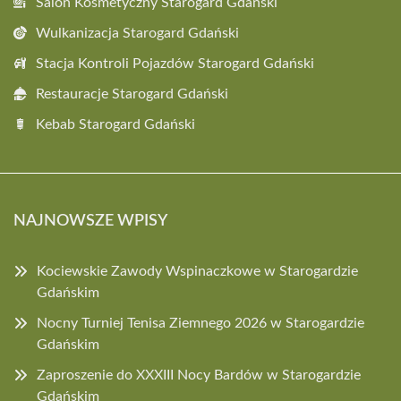
Salon Kosmetyczny Starogard Gdański
Wulkanizacja Starogard Gdański
Stacja Kontroli Pojazdów Starogard Gdański
Restauracje Starogard Gdański
Kebab Starogard Gdański
NAJNOWSZE WPISY
Kociewskie Zawody Wspinaczkowe w Starogardzie
Gdańskim
Nocny Turniej Tenisa Ziemnego 2026 w Starogardzie
Gdańskim
Zaproszenie do XXXIII Nocy Bardów w Starogardzie
Gdańskim