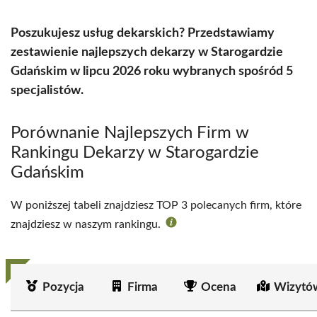
Poszukujesz usług dekarskich? Przedstawiamy
zestawienie najlepszych dekarzy w Starogardzie
Gdańskim w lipcu 2026 roku wybranych spośród 5
specjalistów.
Porównanie Najlepszych Firm w
Rankingu Dekarzy w Starogardzie
Gdańskim
W poniższej tabeli znajdziesz TOP 3 polecanych firm, które
znajdziesz w naszym rankingu.
Pozycja
Firma
Ocena
Wizytó