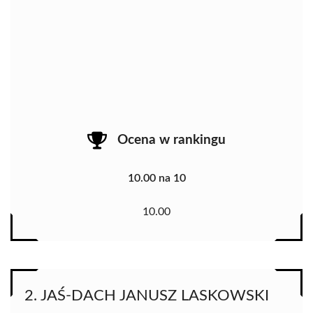
Ocena w rankingu
10.00 na 10
10.00
2. JAŚ-DACH JANUSZ LASKOWSKI