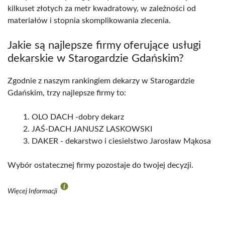
kilkuset złotych za metr kwadratowy, w zależności od
materiałów i stopnia skomplikowania zlecenia.
Jakie są najlepsze firmy oferujące usługi
dekarskie w Starogardzie Gdańskim?
Zgodnie z naszym rankingiem dekarzy w Starogardzie
Gdańskim, trzy najlepsze firmy to:
OLO DACH -dobry dekarz
JAŚ-DACH JANUSZ LASKOWSKI
DAKER - dekarstwo i ciesielstwo Jarosław Mąkosa
Wybór ostatecznej firmy pozostaje do twojej decyzji.
Więcej Informacji