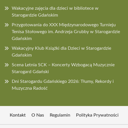
Wakacyjne zajęcia dla dzieci w bibliotece w
Starogardzie Gdańskim
Przygotowania do XXX Międzynarodowego Turnieju
Tenisa Stołowego im. Andrzeja Grubby w Starogardzie
Gdańskim
Wakacyjny Klub Książki dla Dzieci w Starogardzie
Gdańskim
Scena Letnia SCK – Koncerty Wzbogacą Muzycznie
Starogard Gdański
Dni Starogardu Gdańskiego 2026: Tłumy, Rekordy i
Muzyczna Radość
Kontakt
O Nas
Regulamin
Polityka Prywatności