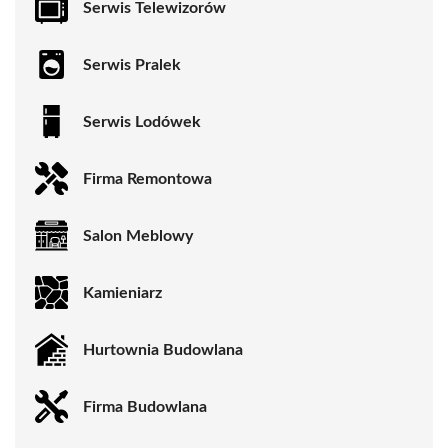
Serwis Telewizorów
Serwis Pralek
Serwis Lodówek
Firma Remontowa
Salon Meblowy
Kamieniarz
Hurtownia Budowlana
Firma Budowlana