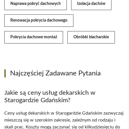
Naprawa pokryć dachowych
Izolacja dachów
Renowacja pokrycia dachowego
Pokrycia dachowe montaż
Obróbki blacharskie
Najczęściej Zadawane Pytania
Jakie są ceny usług dekarskich w
Starogardzie Gdańskim?
Ceny usług dekarskich w Starogardzie Gdańskim zazwyczaj
mieszczą się w szerokim zakresie, zależnym od rodzaju i
skali prac. Koszty mogą zaczynać się od kilkudziesięciu do