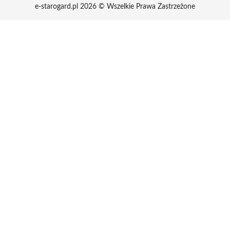
e-starogard.pl 2026 © Wszelkie Prawa Zastrzeżone