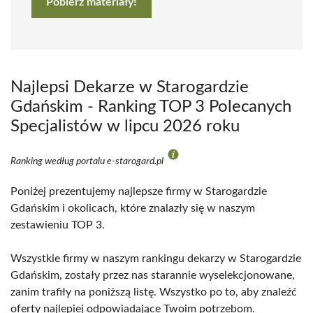
Pobierz materiały!
Najlepsi Dekarze w Starogardzie
Gdańskim - Ranking TOP 3 Polecanych
Specjalistów w lipcu 2026 roku
Ranking według portalu e-starogard.pl
Poniżej prezentujemy najlepsze firmy w Starogardzie
Gdańskim i okolicach, które znalazły się w naszym
zestawieniu TOP 3.
Wszystkie firmy w naszym rankingu dekarzy w Starogardzie
Gdańskim, zostały przez nas starannie wyselekcjonowane,
zanim trafiły na poniższą listę. Wszystko po to, aby znaleźć
oferty najlepiej odpowiadające Twoim potrzebom.