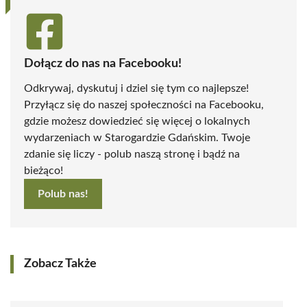
Dołącz do nas na Facebooku!
Odkrywaj, dyskutuj i dziel się tym co najlepsze!
Przyłącz się do naszej społeczności na Facebooku,
gdzie możesz dowiedzieć się więcej o lokalnych
wydarzeniach w Starogardzie Gdańskim. Twoje
zdanie się liczy - polub naszą stronę i bądź na
bieżąco!
Polub nas!
Zobacz Także