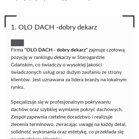
1. OLO DACH -dobry dekarz
Firma
"OLO DACH - dobry dekarz"
zajmuje czołową
pozycję w rankingu dekarzy w Starogardzie
Gdańskim, co świadczy o wysokiej jakości
świadczonych usług oraz dużym zaufaniu ze strony
klientów. Jest uznawana za lidera branży na lokalnym
rynku.
Specjalizuje się w profesjonalnym pokrywaniu
dachów oraz szybkiej wymianie pokryć dachowych.
Zespół zapewnia rzetelne doradztwo i realizuje
zlecenia terminowo, zwracając uwagę na każdy detal,
solidność wykonania oraz estetykę, co przekłada się