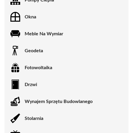
Okna
Meble Na Wymiar
Geodeta
Fotowoltaika
Drzwi
Wynajem Sprzętu Budowlanego
Stolarnia