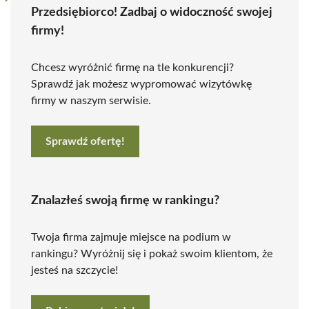
Przedsiębiorco! Zadbaj o widoczność swojej
firmy!
Chcesz wyróżnić firmę na tle konkurencji?
Sprawdź jak możesz wypromować wizytówkę
firmy w naszym serwisie.
Sprawdź ofertę!
Znalazłeś swoją firmę w rankingu?
Twoja firma zajmuje miejsce na podium w
rankingu? Wyróżnij się i pokaż swoim klientom, że
jesteś na szczycie!