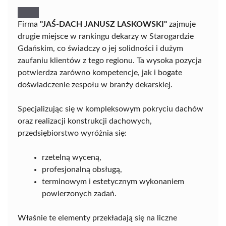
Firma
"JAŚ-DACH JANUSZ LASKOWSKI"
zajmuje
drugie miejsce w rankingu dekarzy w Starogardzie
Gdańskim, co świadczy o jej solidności i dużym
zaufaniu klientów z tego regionu. Ta wysoka pozycja
potwierdza zarówno kompetencje, jak i bogate
doświadczenie zespołu w branży dekarskiej.
Specjalizując się w kompleksowym pokryciu dachów
oraz realizacji konstrukcji dachowych,
przedsiębiorstwo wyróżnia się:
rzetelną wyceną,
profesjonalną obsługą,
terminowym i estetycznym wykonaniem
powierzonych zadań.
Właśnie te elementy przekładają się na liczne