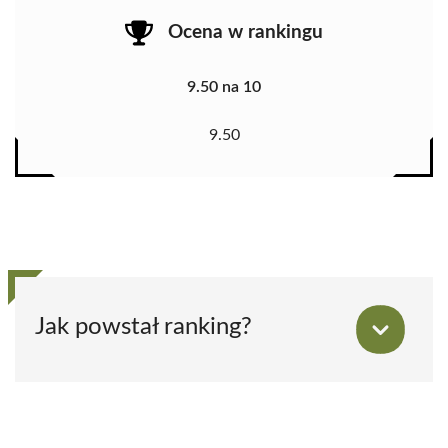
Ocena w rankingu
9.50 na 10
9.50
Jak powstał ranking?