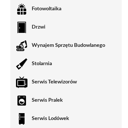
Fotowoltaika
Drzwi
Wynajem Sprzętu Budowlanego
Stolarnia
Serwis Telewizorów
Serwis Pralek
Serwis Lodówek