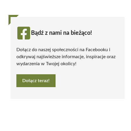
Bądź z nami na bieżąco!
Dołącz do naszej społeczności na Facebooku i
odkrywaj najświeższe informacje, inspiracje oraz
wydarzenia w Twojej okolicy!
Dołącz teraz!