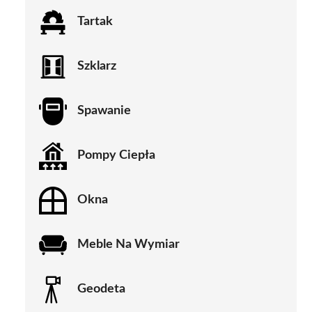
Tartak
Szklarz
Spawanie
Pompy Ciepła
Okna
Meble Na Wymiar
Geodeta