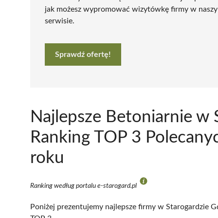
jak możesz wypromować wizytówkę firmy w nasz
serwisie.
Sprawdź ofertę!
Najlepsze Betoniarnie w 
Ranking TOP 3 Polecanyc
roku
Ranking według portalu e-starogard.pl
Poniżej prezentujemy najlepsze firmy w Starogardzie G