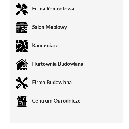
Firma Remontowa
Salon Meblowy
Kamieniarz
Hurtownia Budowlana
Firma Budowlana
Centrum Ogrodnicze