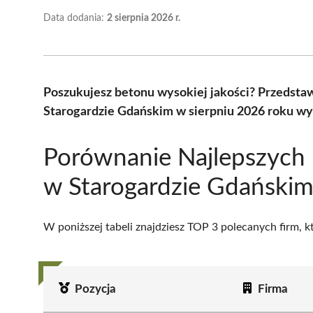
Data dodania:
2 sierpnia 2026 r.
Poszukujesz betonu wysokiej jakości? Przedsta
Starogardzie Gdańskim w sierpniu 2026 roku wy
Porównanie Najlepszych 
w Starogardzie Gdański
W poniższej tabeli znajdziesz TOP 3 polecanych firm, 
Pozycja
Firma